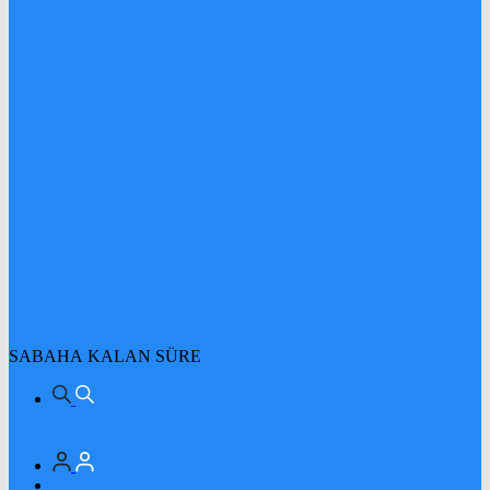
SABAHA KALAN SÜRE