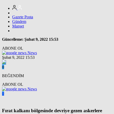
Gazete Posta
Gündem
Manşet
Güncelleme: Şubat 9, 2022 15:53
ABONE OL
News
Şubat 9, 2022 15:53
0
BEĞENDİM
ABONE OL
News
0
Fırat kalkanı bölgesinde devriye gezen askerlere