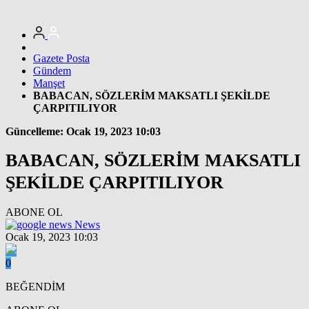
Gazete Posta
Gündem
Manşet
BABACAN, SÖZLERİM MAKSATLI ŞEKİLDE
ÇARPITILIYOR
Güncelleme: Ocak 19, 2023 10:03
BABACAN, SÖZLERİM MAKSATLI
ŞEKİLDE ÇARPITILIYOR
ABONE OL
News
Ocak 19, 2023 10:03
0
BEĞENDİM