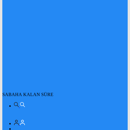
SABAHA KALAN SÜRE