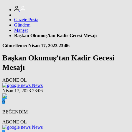
Gazete Posta
Gündem
Manşet
Başkan Okumuş’tan Kadir Gecesi Mesajı
Güncelleme: Nisan 17, 2023 23:06
Başkan Okumuş’tan Kadir Gecesi
Mesajı
ABONE OL
News
Nisan 17, 2023 23:06
0
BEĞENDİM
ABONE OL
News