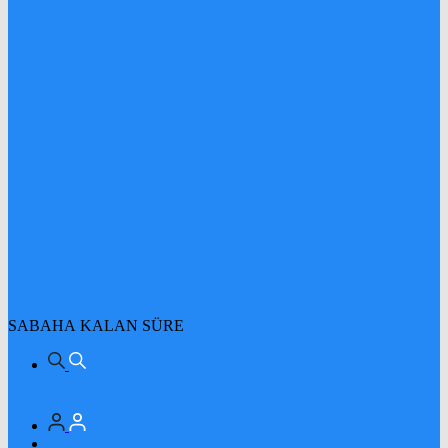
SABAHA KALAN SÜRE