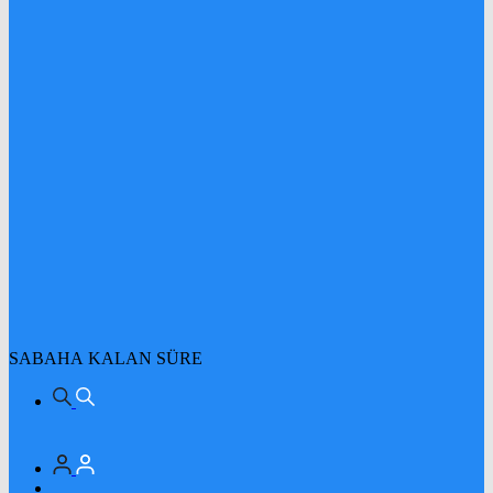
SABAHA KALAN SÜRE