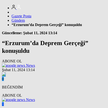
Gazete Posta
Gündem
“Erzurum’da Deprem Gerçeği” konuşuldu
Güncelleme: Şubat 11, 2024 13:14
“Erzurum’da Deprem Gerçeği”
konuşuldu
ABONE OL
News
Şubat 11, 2024 13:14
0
BEĞENDİM
ABONE OL
News
0