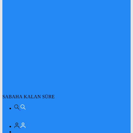
SABAHA KALAN SÜRE