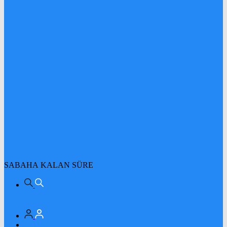
SABAHA KALAN SÜRE