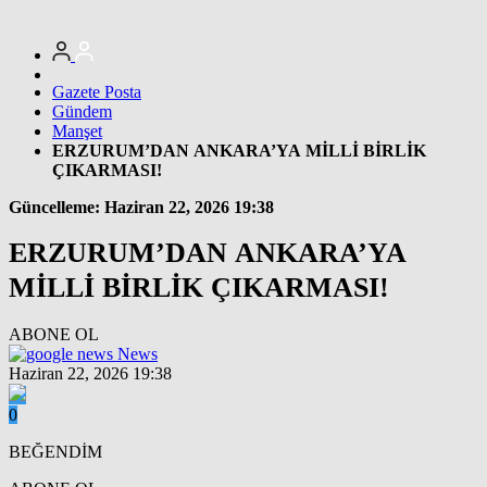
Gazete Posta
Gündem
Manşet
ERZURUM’DAN ANKARA’YA MİLLİ BİRLİK
ÇIKARMASI!
Güncelleme: Haziran 22, 2026 19:38
ERZURUM’DAN ANKARA’YA
MİLLİ BİRLİK ÇIKARMASI!
ABONE OL
News
Haziran 22, 2026 19:38
0
BEĞENDİM