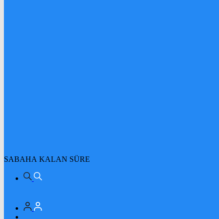
SABAHA KALAN SÜRE