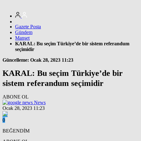
Gazete Posta
Gündem
Manşet
KARAL: Bu seçim Türkiye’de bir sistem referandum
seçimidir
Güncelleme: Ocak 28, 2023 11:23
KARAL: Bu seçim Türkiye’de bir
sistem referandum seçimidir
ABONE OL
News
Ocak 28, 2023 11:23
0
BEĞENDİM