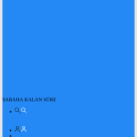
SABAHA KALAN SÜRE