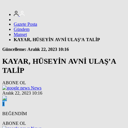
Gazete Posta
Gündem
Manşet
KAYAR, HÜSEYİN AVNİ ULAŞ’A TALİP
Güncelleme: Aralık 22, 2023 10:16
KAYAR, HÜSEYİN AVNİ ULAŞ’A
TALİP
ABONE OL
News
Aralık 22, 2023 10:16
1
BEĞENDİM
ABONE OL