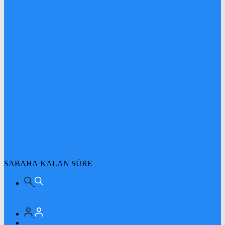
SABAHA KALAN SÜRE