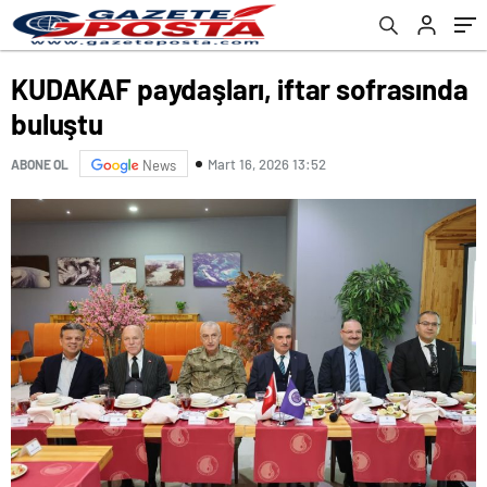
KUDAKAF paydaşları, iftar sofrasında
buluştu
Mart 16, 2026 13:52
ABONE OL
News