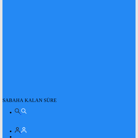
SABAHA KALAN SÜRE