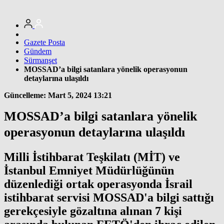
Gazete Posta
Gündem
Sürmanşet
MOSSAD’a bilgi satanlara yönelik operasyonun
detaylarına ulaşıldı
Güncelleme: Mart 5, 2024 13:21
MOSSAD’a bilgi satanlara yönelik
operasyonun detaylarına ulaşıldı
Milli İstihbarat Teşkilatı (MİT) ve
İstanbul Emniyet Müdürlüğünün
düzenlediği ortak operasyonda İsrail
istihbarat servisi MOSSAD'a bilgi sattığı
gerekçesiyle gözaltına alınan 7 kişi