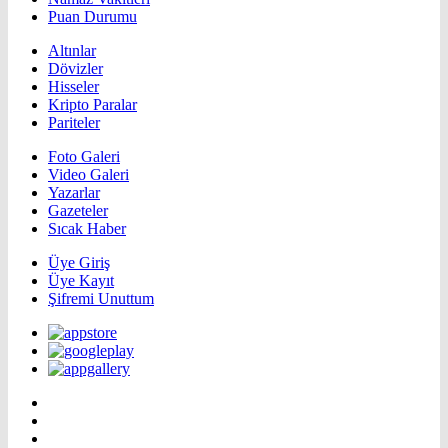
Puan Durumu
Altınlar
Dövizler
Hisseler
Kripto Paralar
Pariteler
Foto Galeri
Video Galeri
Yazarlar
Gazeteler
Sıcak Haber
Üye Giriş
Üye Kayıt
Şifremi Unuttum