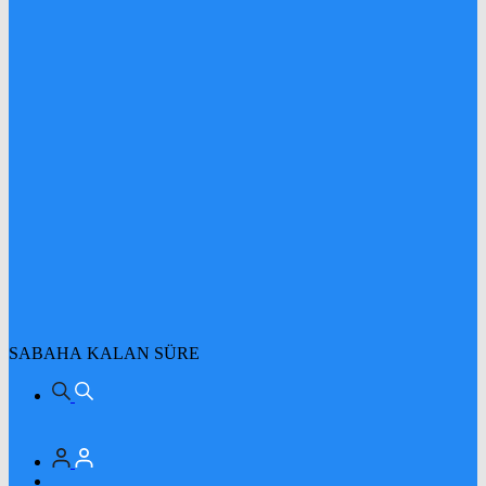
SABAHA KALAN SÜRE