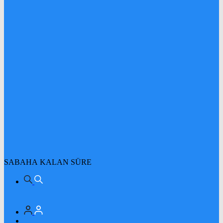
SABAHA KALAN SÜRE