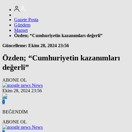
Gazete Posta
Gündem
Manşet
Özden; “Cumhuriyetin kazanımları değerli”
Güncelleme: Ekim 28, 2024 23:56
Özden; “Cumhuriyetin kazanımları
değerli”
ABONE OL
News
Ekim 28, 2024 23:56
0
BEĞENDİM
ABONE OL
News