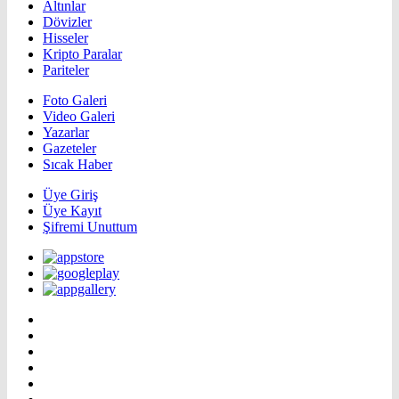
Altınlar
Dövizler
Hisseler
Kripto Paralar
Pariteler
Foto Galeri
Video Galeri
Yazarlar
Gazeteler
Sıcak Haber
Üye Giriş
Üye Kayıt
Şifremi Unuttum