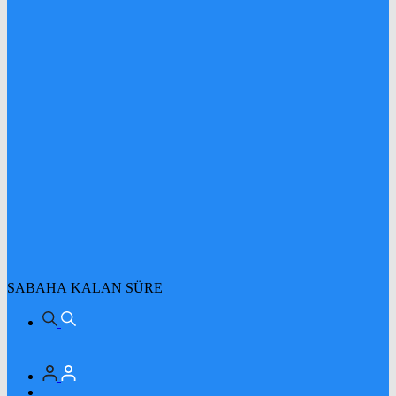
SABAHA KALAN SÜRE