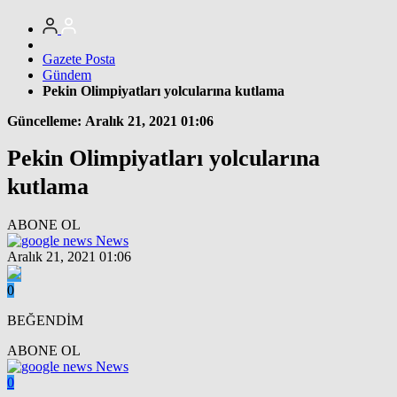
Gazete Posta
Gündem
Pekin Olimpiyatları yolcularına kutlama
Güncelleme: Aralık 21, 2021 01:06
Pekin Olimpiyatları yolcularına
kutlama
ABONE OL
News
Aralık 21, 2021 01:06
0
BEĞENDİM
ABONE OL
News
0