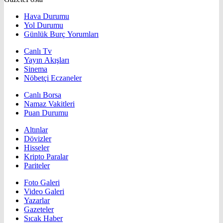
Hava Durumu
Yol Durumu
Günlük Burç Yorumları
Canlı Tv
Yayın Akışları
Sinema
Nöbetçi Eczaneler
Canlı Borsa
Namaz Vakitleri
Puan Durumu
Altınlar
Dövizler
Hisseler
Kripto Paralar
Pariteler
Foto Galeri
Video Galeri
Yazarlar
Gazeteler
Sıcak Haber