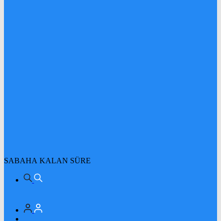
SABAHA KALAN SÜRE