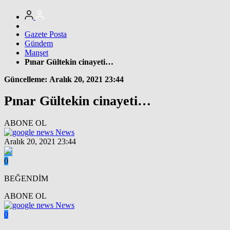
Gazete Posta
Gündem
Manşet
Pınar Gültekin cinayeti…
Güncelleme: Aralık 20, 2021 23:44
Pınar Gültekin cinayeti…
ABONE OL
News
Aralık 20, 2021 23:44
0
BEĞENDİM
ABONE OL
News
0