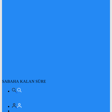
SABAHA KALAN SÜRE