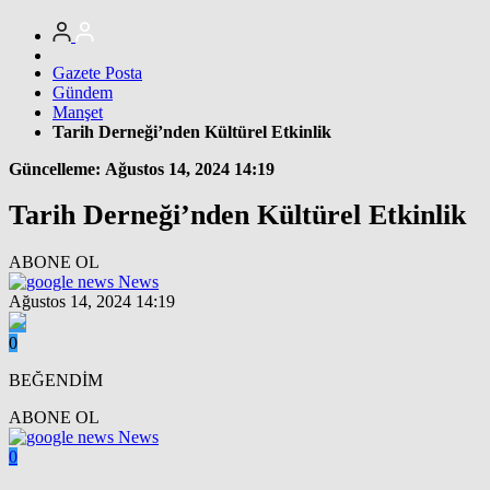
Gazete Posta
Gündem
Manşet
Tarih Derneği’nden Kültürel Etkinlik
Güncelleme: Ağustos 14, 2024 14:19
Tarih Derneği’nden Kültürel Etkinlik
ABONE OL
News
Ağustos 14, 2024 14:19
0
BEĞENDİM
ABONE OL
News
0