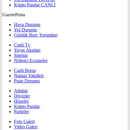
Kripto Paralar
CANLI
GazetePosta
Hava Durumu
Yol Durumu
Günlük Burç Yorumları
Canlı Tv
Yayın Akışları
Sinema
Nöbetçi Eczaneler
Canlı Borsa
Namaz Vakitleri
Puan Durumu
Altınlar
Dövizler
Hisseler
Kripto Paralar
Pariteler
Foto Galeri
Video Galeri