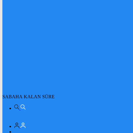
SABAHA KALAN SÜRE