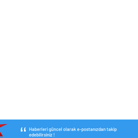
Haberleri güncel olarak e-postanızdan takip
edebilirsiniz !