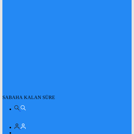
SABAHA KALAN SÜRE