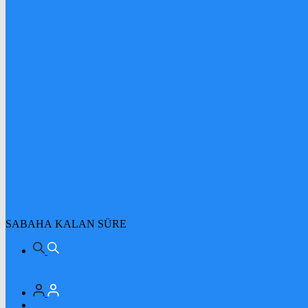
SABAHA KALAN SÜRE