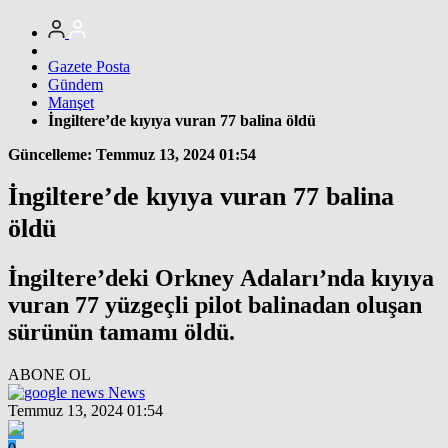
Gazete Posta
Gündem
Manşet
İngiltere’de kıyıya vuran 77 balina öldü
Güncelleme: Temmuz 13, 2024 01:54
İngiltere’de kıyıya vuran 77 balina
öldü
İngiltere’deki Orkney Adaları’nda kıyıya
vuran 77 yüzgeçli pilot balinadan oluşan
sürünün tamamı öldü.
ABONE OL
News
Temmuz 13, 2024 01:54