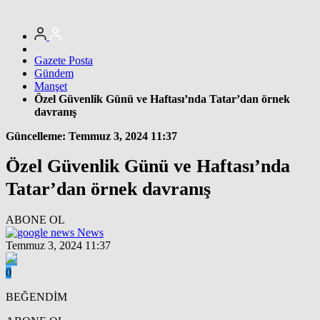
Gazete Posta
Gündem
Manşet
Özel Güvenlik Günü ve Haftası’nda Tatar’dan örnek
davranış
Güncelleme: Temmuz 3, 2024 11:37
Özel Güvenlik Günü ve Haftası’nda
Tatar’dan örnek davranış
ABONE OL
News
Temmuz 3, 2024 11:37
0
BEĞENDİM