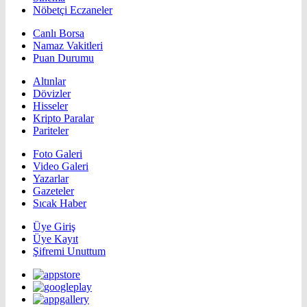
Nöbetçi Eczaneler
Canlı Borsa
Namaz Vakitleri
Puan Durumu
Altınlar
Dövizler
Hisseler
Kripto Paralar
Pariteler
Foto Galeri
Video Galeri
Yazarlar
Gazeteler
Sıcak Haber
Üye Giriş
Üye Kayıt
Şifremi Unuttum