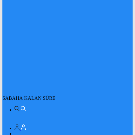
SABAHA KALAN SÜRE