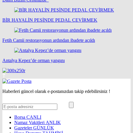
BİR HAYALİN PEŞİNDE PEDAL ÇEVİRMEK
Fetih Camii restorasyonun ardından ibadete açıldı
Antalya Kepez’de orman yangını
Haberleri güncel olarak e-postanızdan takip edebilirsiniz !
Borsa
CANLI
Namaz Vakitleri
ANLIK
Gazeteler
GÜNLÜK