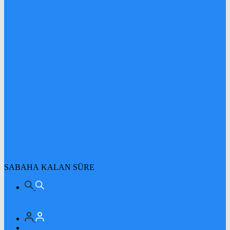
SABAHA KALAN SÜRE