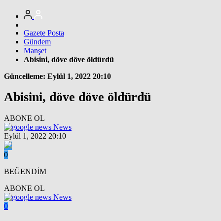
Gazete Posta
Gündem
Manşet
Abisini, döve döve öldürdü
Güncelleme: Eylül 1, 2022 20:10
Abisini, döve döve öldürdü
ABONE OL
News
Eylül 1, 2022 20:10
0
BEĞENDİM
ABONE OL
News
0