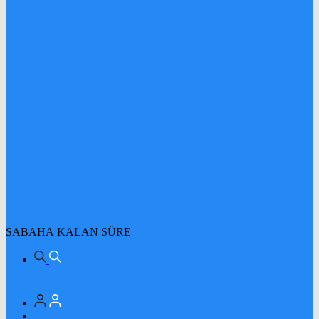
SABAHA KALAN SÜRE