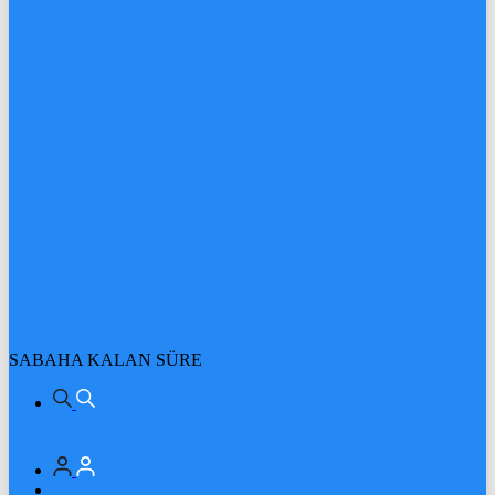
SABAHA KALAN SÜRE