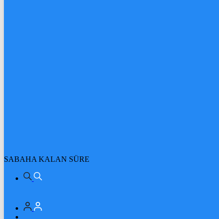
SABAHA KALAN SÜRE