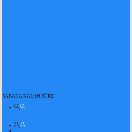
SABAHA KALAN SÜRE