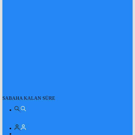
SABAHA KALAN SÜRE