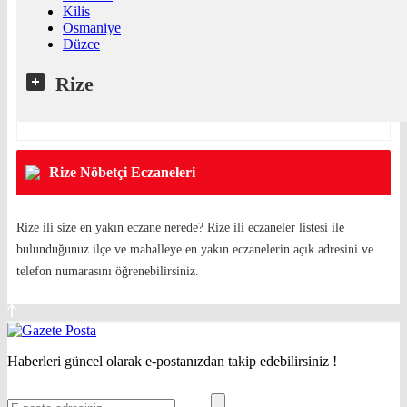
Kilis
Osmaniye
Düzce
Rize
Rize Nöbetçi Eczaneleri
Rize ili size en yakın eczane nerede? Rize ili eczaneler listesi ile
bulunduğunuz ilçe ve mahalleye en yakın eczanelerin açık adresini ve
telefon numarasını öğrenebilirsiniz.
Haberleri güncel olarak e-postanızdan takip edebilirsiniz !