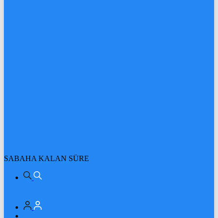
SABAHA KALAN SÜRE