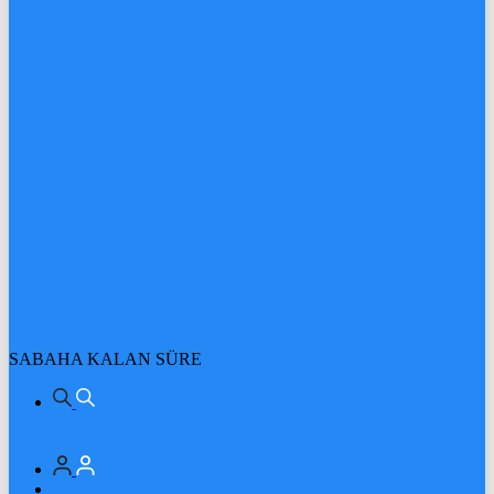
SABAHA KALAN SÜRE