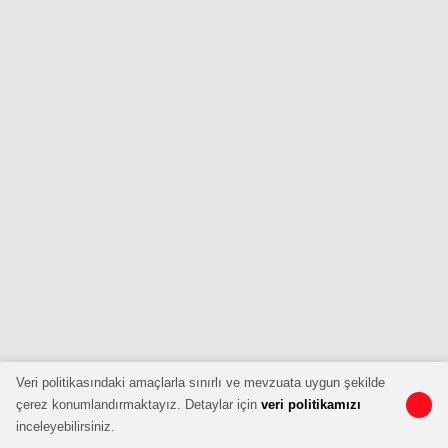
Veri politikasındaki amaçlarla sınırlı ve mevzuata uygun şekilde
çerez konumlandırmaktayız. Detaylar için
veri politikamızı
inceleyebilirsiniz.