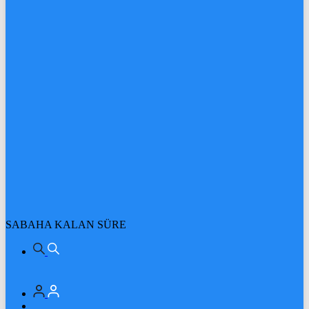
SABAHA KALAN SÜRE