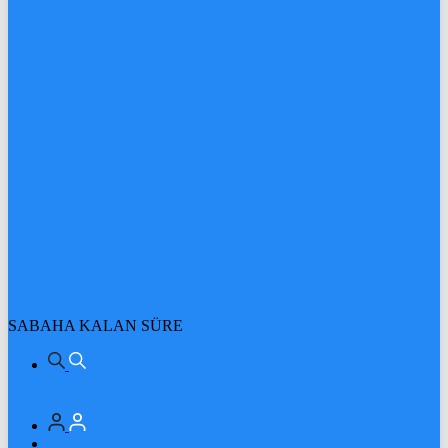
SABAHA KALAN SÜRE