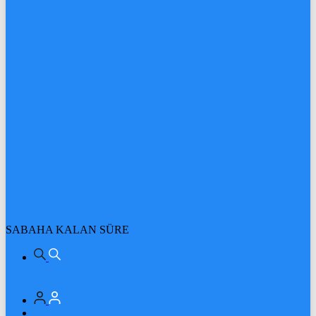
SABAHA KALAN SÜRE