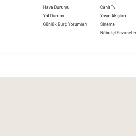
Hava Durumu
Canlı Tv
Yol Durumu
Yayın Akışları
Günlük Burç Yorumları
Sinema
Nöbetçi Eczanele