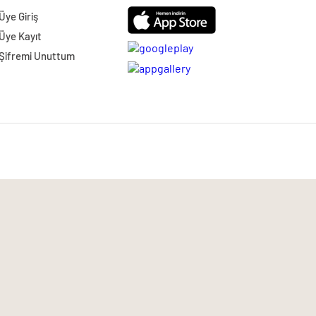
Üye Giriş
Üye Kayıt
Şifremi Unuttum