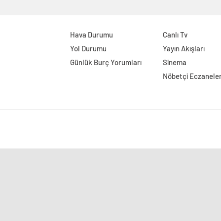
Hava Durumu
Canlı Tv
Yol Durumu
Yayın Akışları
Günlük Burç Yorumları
Sinema
Nöbetçi Eczanele