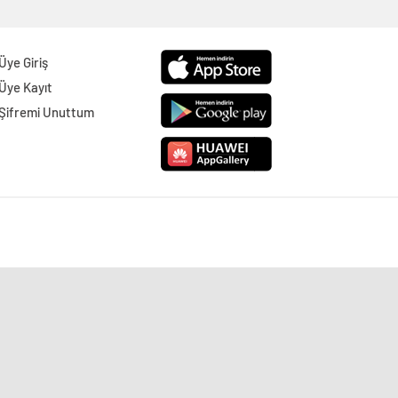
Üye Giriş
Üye Kayıt
Şifremi Unuttum