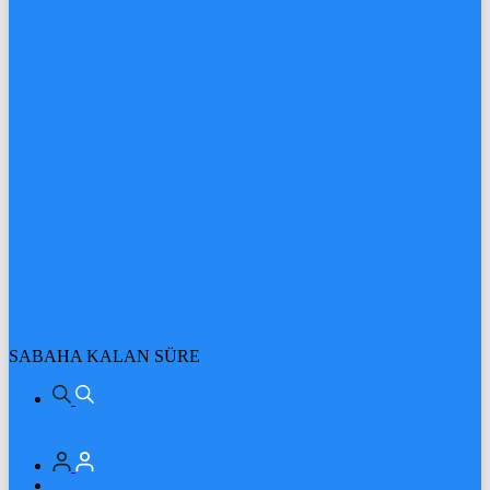
SABAHA KALAN SÜRE