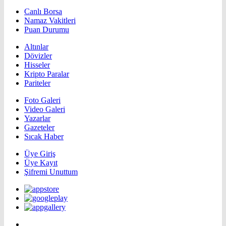
Canlı Borsa
Namaz Vakitleri
Puan Durumu
Altınlar
Dövizler
Hisseler
Kripto Paralar
Pariteler
Foto Galeri
Video Galeri
Yazarlar
Gazeteler
Sıcak Haber
Üye Giriş
Üye Kayıt
Şifremi Unuttum