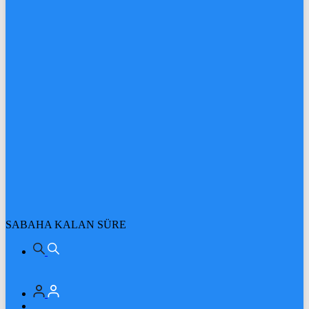
SABAHA KALAN SÜRE