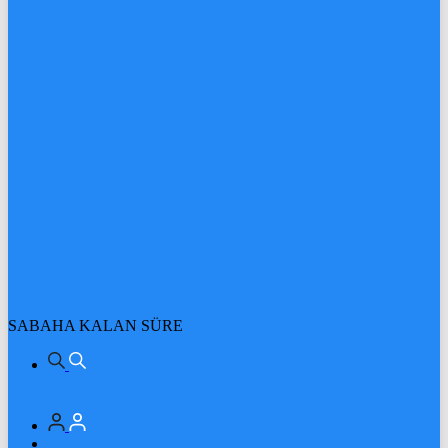
SABAHA KALAN SÜRE