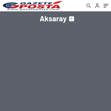
Aksaray