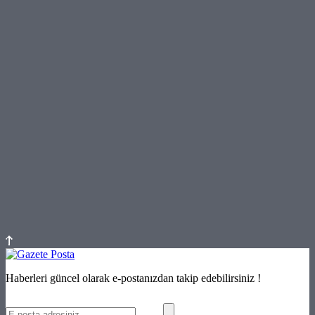
Haberleri güncel olarak e-postanızdan takip edebilirsiniz !