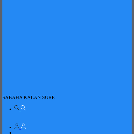
SABAHA KALAN SÜRE