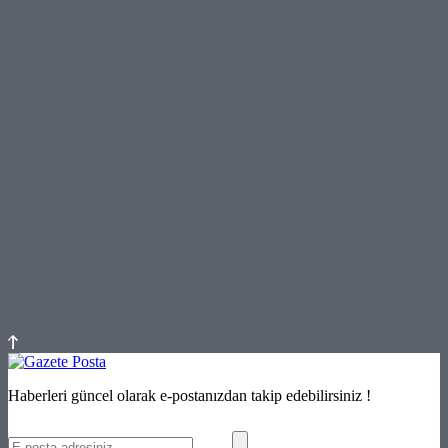
Haberleri güncel olarak e-postanızdan takip edebilirsiniz !