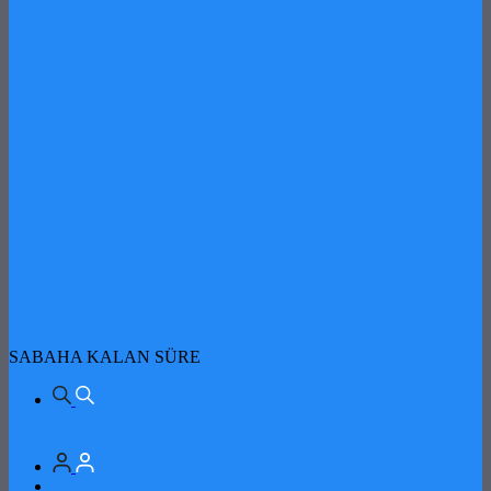
SABAHA KALAN SÜRE