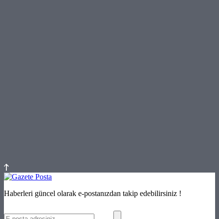
Haberleri güncel olarak e-postanızdan takip edebilirsiniz !