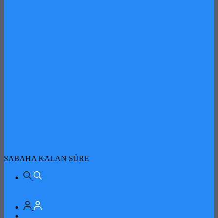
SABAHA KALAN SÜRE