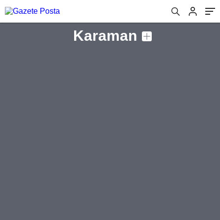
Karaman