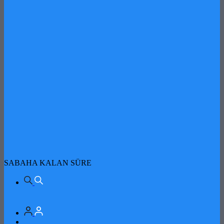
SABAHA KALAN SÜRE