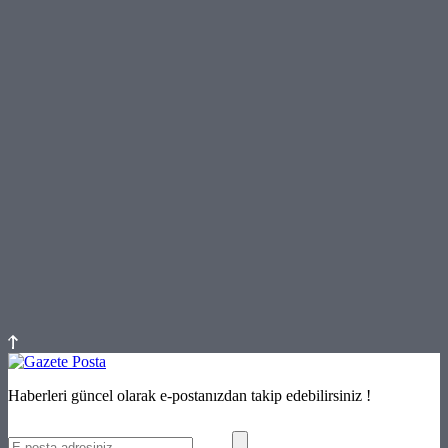
Haberleri güncel olarak e-postanızdan takip edebilirsiniz !