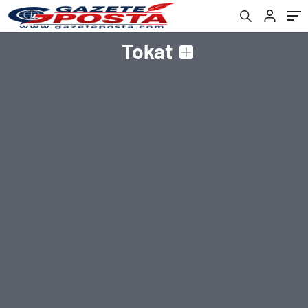
Tokat