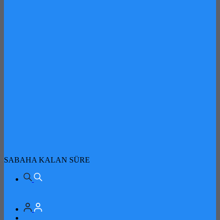
SABAHA KALAN SÜRE