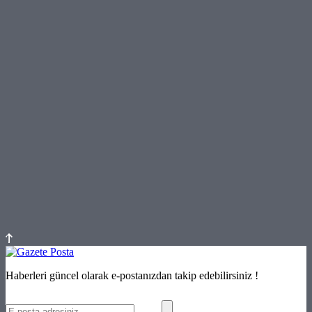
Haberleri güncel olarak e-postanızdan takip edebilirsiniz !