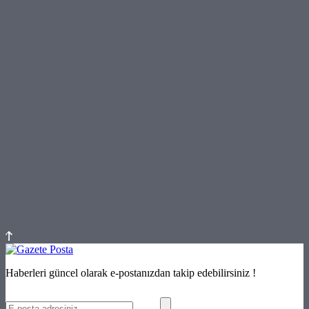
Haberleri güncel olarak e-postanızdan takip edebilirsiniz !