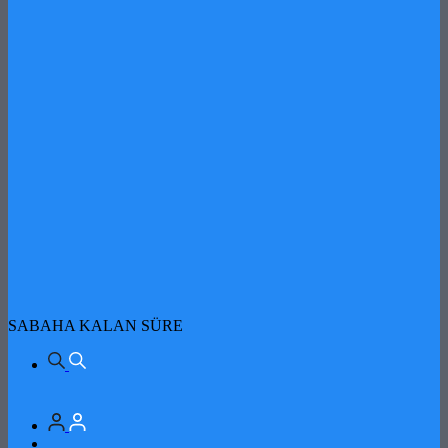
SABAHA KALAN SÜRE