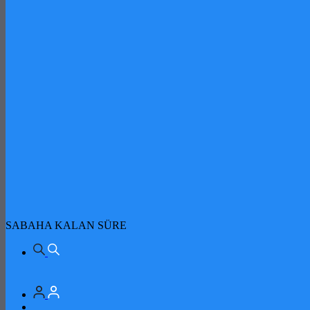
SABAHA KALAN SÜRE