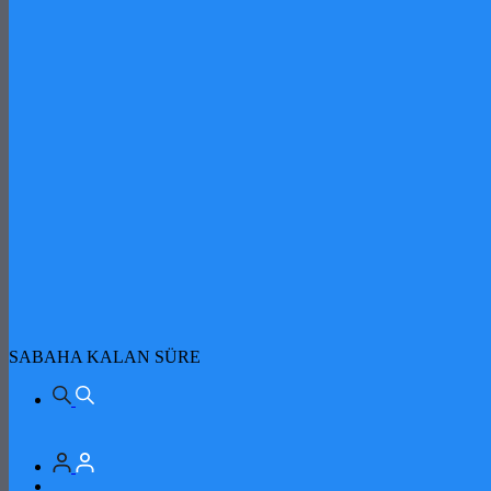
SABAHA KALAN SÜRE